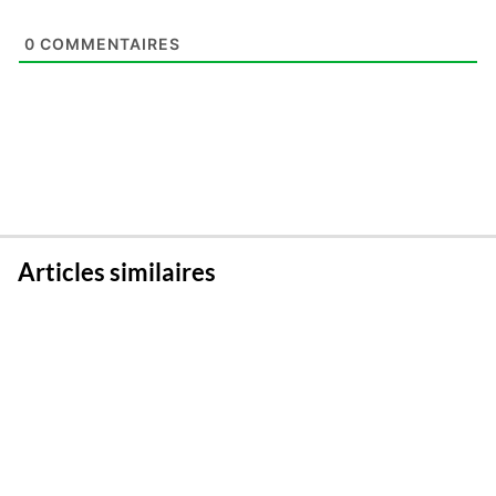
0
COMMENTAIRES
Articles similaires