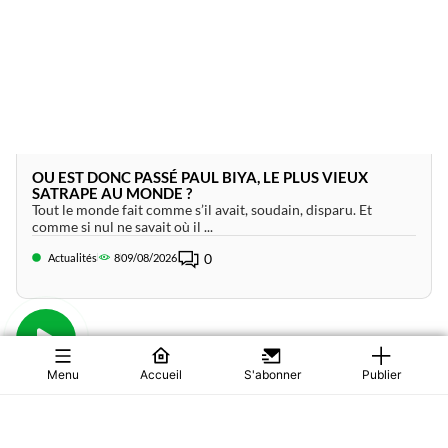
OU EST DONC PASSÉ PAUL BIYA, LE PLUS VIEUX
SATRAPE AU MONDE ?
Tout le monde fait comme s’il avait, soudain, disparu. Et
comme si nul ne savait où il ...
0
Actualités
8
09/08/2026
Menu
Accueil
S'abonner
Publier