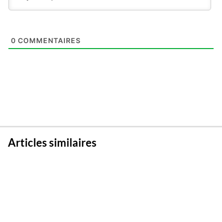
0
COMMENTAIRES
Articles similaires