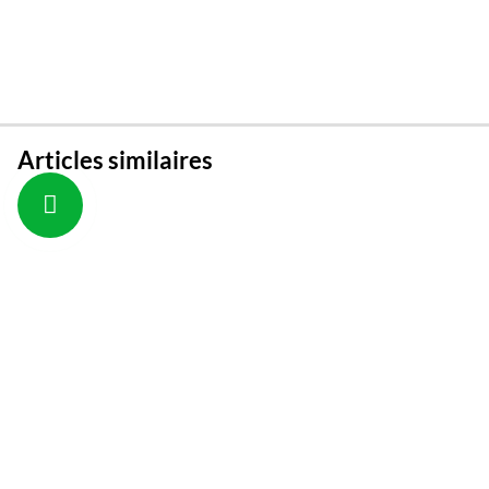
Articles similaires