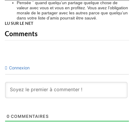
Pensée ¨ quand quelqu’un partage quelque chose de
valeur avec vous et vous en profitez. Vous avez l’obligation
morale de le partager avec les autres parce que quelqu’un
dans votre liste d’amis pourrait être sauvé.
LU SUR LE NET
Comments
Connexion
0
COMMENTAIRES