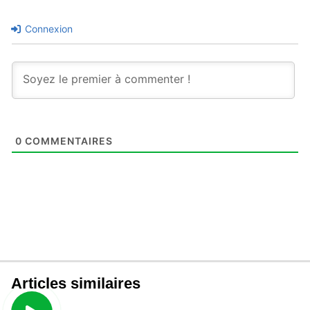
Connexion
0
COMMENTAIRES
Articles similaires