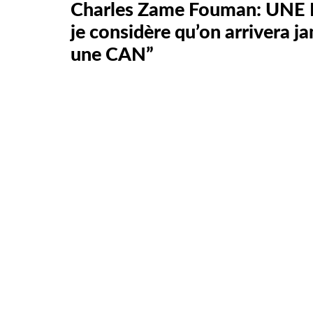
Charles Zame Fouman: UNE
je considère qu’on arrivera 
une CAN”