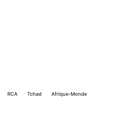
RCA
Tchad
Afrique-Monde