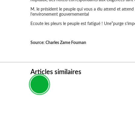
M. le président le peuple qui vous a élu attend et attend 
l’environement gouvernemental
Ecoute les pleurs le peuple est fatigué ! Une”purge s’imp
Source: Charles Zame Fouman
Articles similaires