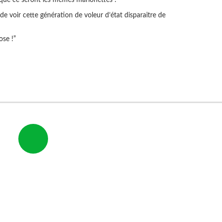
de voir cette génération de voleur d’état disparaitre de
ose !”