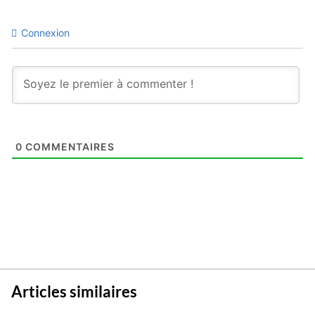
Connexion
0
COMMENTAIRES
Articles similaires