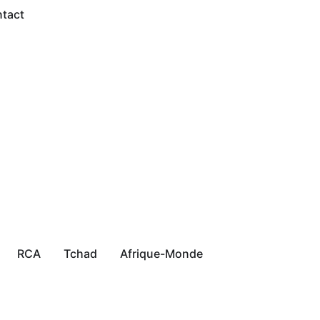
tact
RCA
Tchad
Afrique-Monde