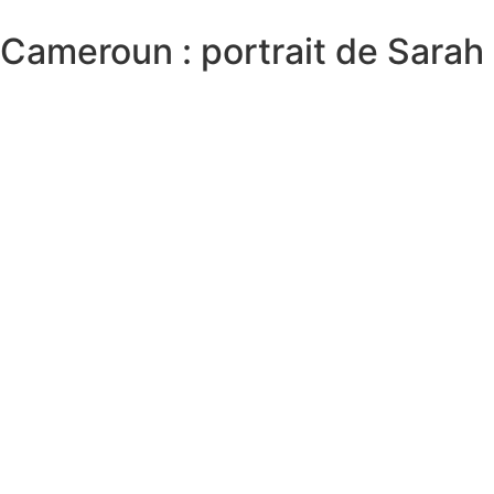
Cameroun : portrait de Sarah