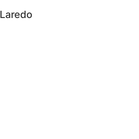
 Laredo