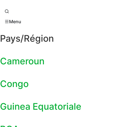
Menu
Pays/Région
Cameroun
Congo
Guinea Equatoriale