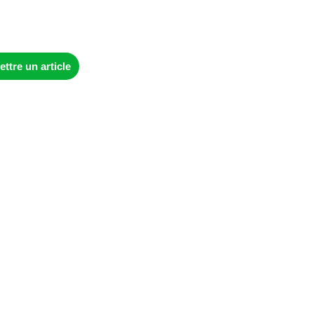
ttre un article