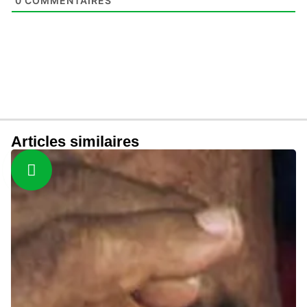
0
COMMENTAIRES
Articles similaires