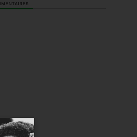
MENTAIRES