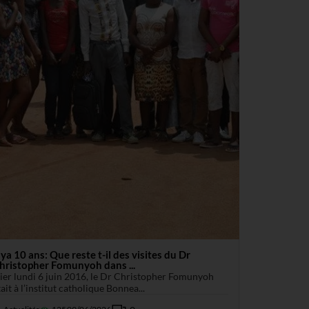
l ya 10 ans: Que reste t-il des visites du Dr
hristopher Fomunyoh dans ...
ier lundi 6 juin 2016, le Dr Christopher Fomunyoh
tait à l’institut catholique Bonnea...