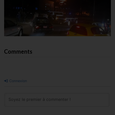
Comments
Connexion