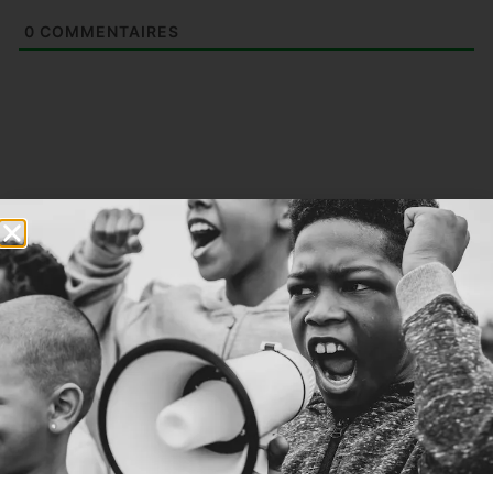
0
COMMENTAIRES
Articles similaires