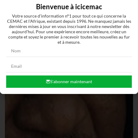
Bienvenue à icicemac
Votre source d'information n°1 pour tout ce qui concerne la
CEMAC et l'Afrique, existant depuis 1996. Ne manquez jamais les
dernières mises à jour en vous inscrivant à notre newsletter dès
aujourd'hui. Pour une expérience encore meilleure, créez un
compte et soyez le premier à recevoir toutes les nouvelles au fur
et à mesure.
S'abonner maintenant