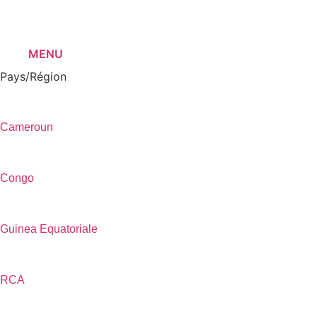
MENU
Pays/Région
Cameroun
Congo
Guinea Equatoriale
RCA