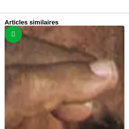
Articles similaires