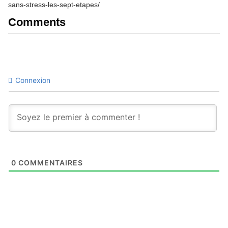
sans-stress-les-sept-etapes/
Comments
Connexion
0
COMMENTAIRES