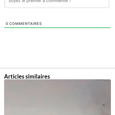
0
COMMENTAIRES
Articles similaires