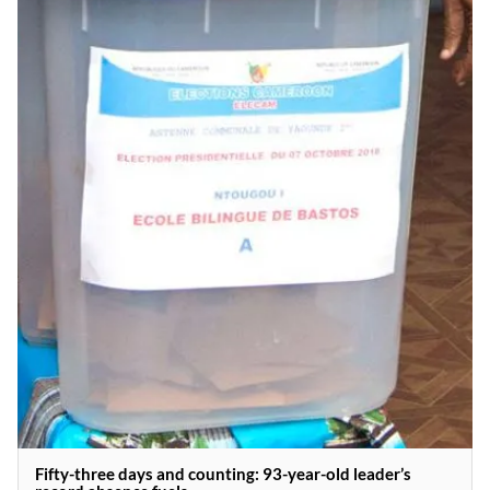
Fifty-three days and counting: 93-year-old leader’s