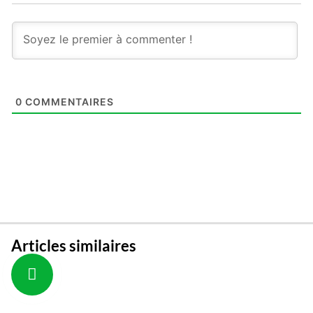
0
COMMENTAIRES
Articles similaires