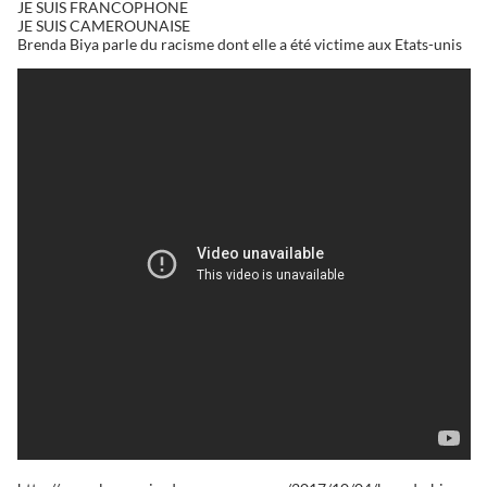
JE SUIS FRANCOPHONE
JE SUIS CAMEROUNAISE
Brenda Biya parle du racisme dont elle a été victime aux Etats-unis