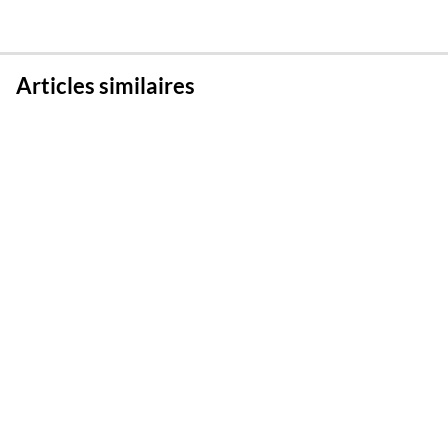
Articles similaires