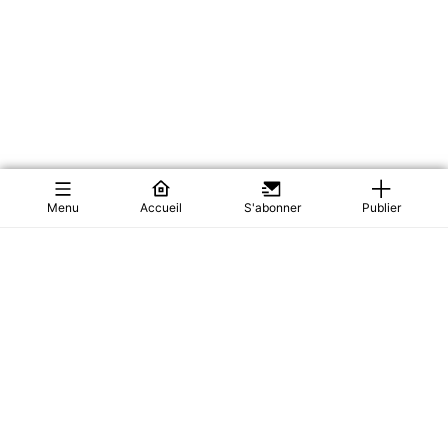
Menu
Accueil
S'abonner
Publier