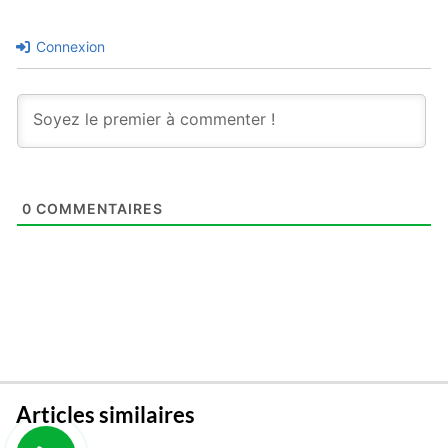
Connexion
0
COMMENTAIRES
Articles similaires