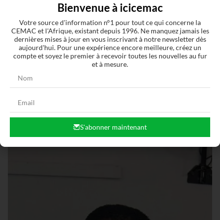
Bienvenue à icicemac
Votre source d'information n°1 pour tout ce qui concerne la
CEMAC et l'Afrique, existant depuis 1996. Ne manquez jamais les
dernières mises à jour en vous inscrivant à notre newsletter dès
aujourd'hui. Pour une expérience encore meilleure, créez un
compte et soyez le premier à recevoir toutes les nouvelles au fur
Articles similaires
et à mesure.
S'abonner maintenant