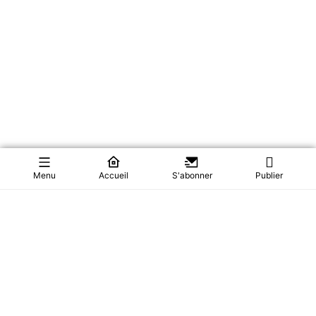
Menu
Accueil
S'abonner
Publier