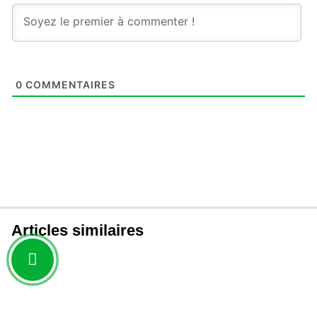
0
COMMENTAIRES
Articles similaires