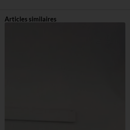
Articles similaires