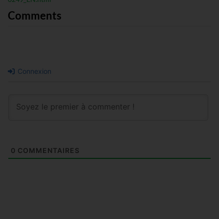
Comments
Connexion
0
COMMENTAIRES