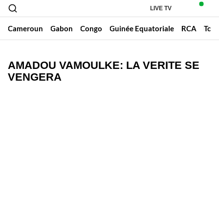
LIVE TV
Cameroun
Gabon
Congo
Guinée Equatoriale
RCA
Tch
AMADOU VAMOULKE: LA VERITE SE
VENGERA