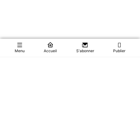
Menu
Accueil
S'abonner
Publier