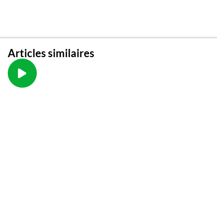
Articles similaires