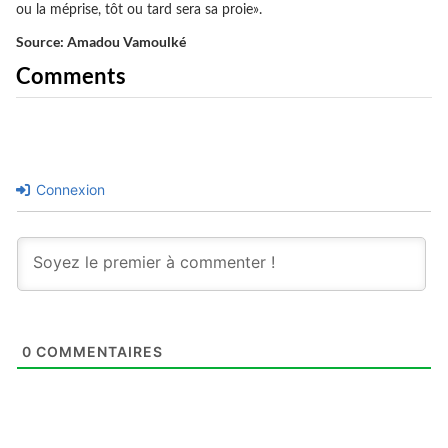
ou la méprise, tôt ou tard sera sa proie».
Source: Amadou Vamoulké
Comments
Connexion
0
COMMENTAIRES