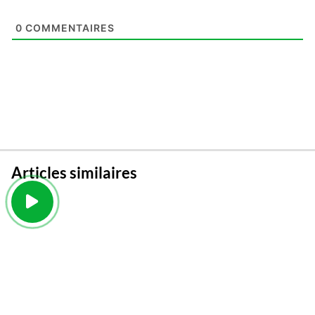
0
COMMENTAIRES
Articles similaires