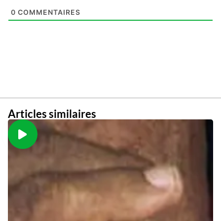
0
COMMENTAIRES
Articles similaires