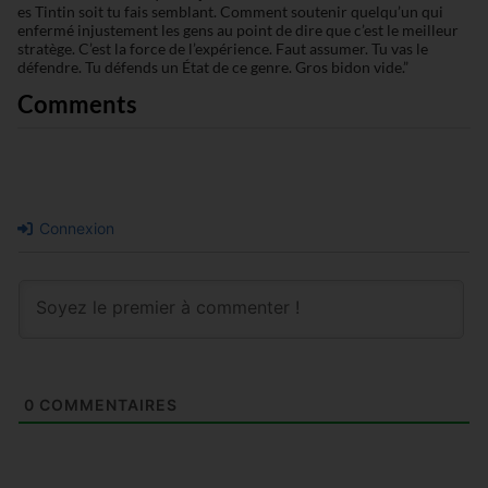
es Tintin soit tu fais semblant. Comment soutenir quelqu’un qui
enfermé injustement les gens au point de dire que c’est le meilleur
stratège. C’est la force de l’expérience. Faut assumer. Tu vas le
défendre. Tu défends un État de ce genre. Gros bidon vide.”
Comments
Connexion
0
COMMENTAIRES