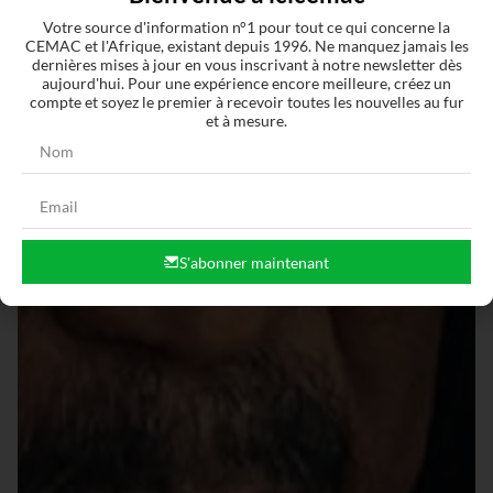
Votre source d'information n°1 pour tout ce qui concerne la
CEMAC et l'Afrique, existant depuis 1996. Ne manquez jamais les
dernières mises à jour en vous inscrivant à notre newsletter dès
aujourd'hui. Pour une expérience encore meilleure, créez un
compte et soyez le premier à recevoir toutes les nouvelles au fur
et à mesure.
S'abonner maintenant