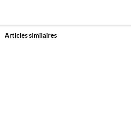
Articles similaires