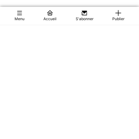
Menu
Accueil
S'abonner
Publier