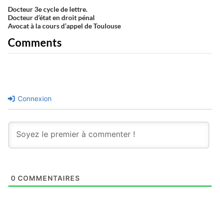
Docteur 3e cycle de lettre.
Docteur d’état en droit pénal
Avocat à la cours d’appel de Toulouse
Comments
Connexion
0
COMMENTAIRES