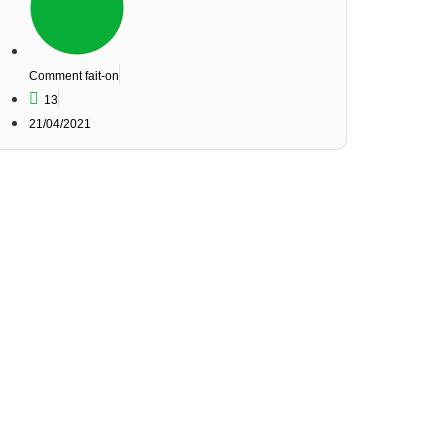
Comment fait-on
13
21/04/2021