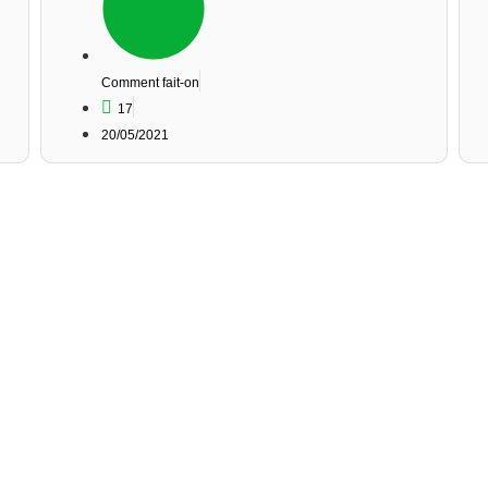
Comment fait-on
17
20/05/2021