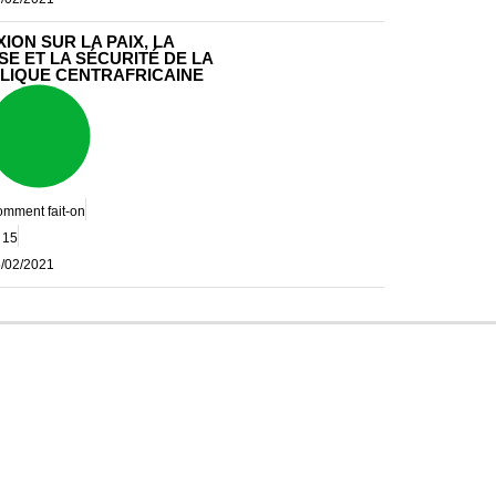
ION SUR LA PAIX, LA
E ET LA SÉCURITÉ DE LA
LIQUE CENTRAFRICAINE
mment fait-on
15
/02/2021