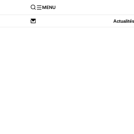
MENU
Actualité