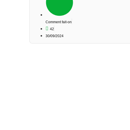
Comment fait-on
42
30/09/2024